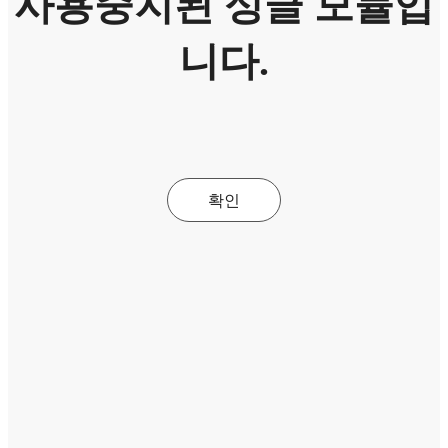
사용중지된 싱글 모듈입
니다.