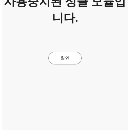
사용중지된 싱글 모듈입
니다.