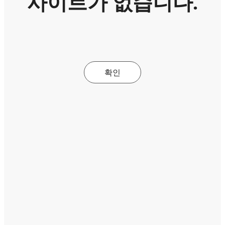
사이트가 없습니다.