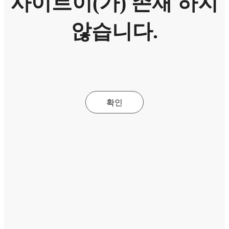
사이트이(가) 존재 하지
않습니다.