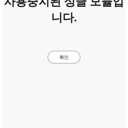
사용중지된 싱글 모듈입
니다.